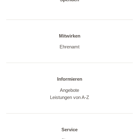
Mitwirken
Ehrenamt
Informieren
Angebote
Leistungen von A-Z
Service