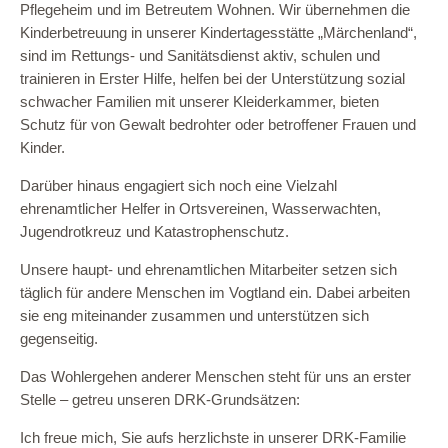
Pflegeheim und im Betreutem Wohnen. Wir übernehmen die
Kinderbetreuung in unserer Kindertagesstätte „Märchenland“,
sind im Rettungs- und Sanitätsdienst aktiv, schulen und
trainieren in Erster Hilfe, helfen bei der Unterstützung sozial
schwacher Familien mit unserer Kleiderkammer, bieten
Schutz für von Gewalt bedrohter oder betroffener Frauen und
Kinder.
Darüber hinaus engagiert sich noch eine Vielzahl
ehrenamtlicher Helfer in Ortsvereinen, Wasserwachten,
Jugendrotkreuz und Katastrophenschutz.
Unsere haupt- und ehrenamtlichen Mitarbeiter setzen sich
täglich für andere Menschen im Vogtland ein. Dabei arbeiten
sie eng miteinander zusammen und unterstützen sich
gegenseitig.
Das Wohlergehen anderer Menschen steht für uns an erster
Stelle – getreu unseren DRK-Grundsätzen:
Ich freue mich, Sie aufs herzlichste in unserer DRK-Familie