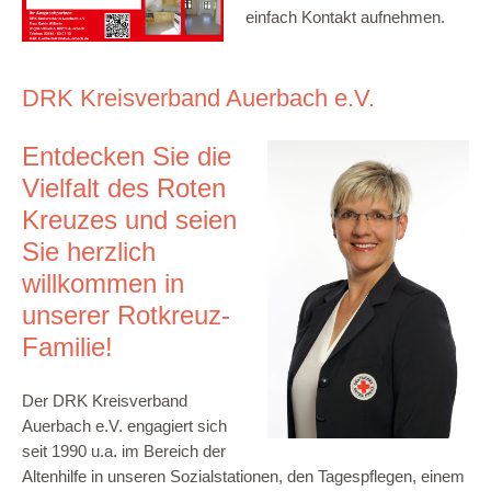
einfach Kontakt aufnehmen.
DRK Kreisverband Auerbach e.V.
Entdecken Sie die
Vielfalt des Roten
Kreuzes und seien
Sie herzlich
willkommen in
unserer Rotkreuz-
Familie!
Der DRK Kreisverband
Auerbach e.V. engagiert sich
seit 1990 u.a. im Bereich der
Altenhilfe in unseren Sozialstationen, den Tagespflegen, einem