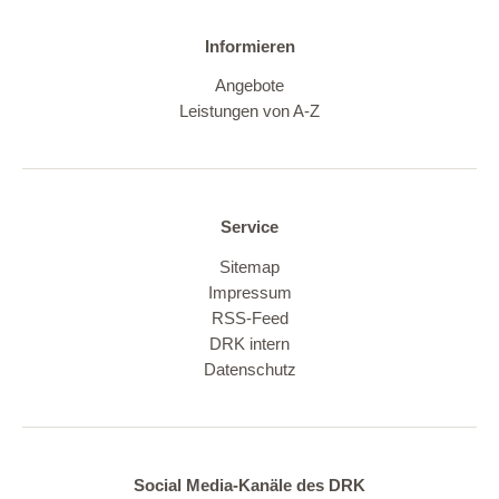
Informieren
Angebote
Leistungen von A-Z
Service
Sitemap
Impressum
RSS-Feed
DRK intern
Datenschutz
Social Media-Kanäle des DRK