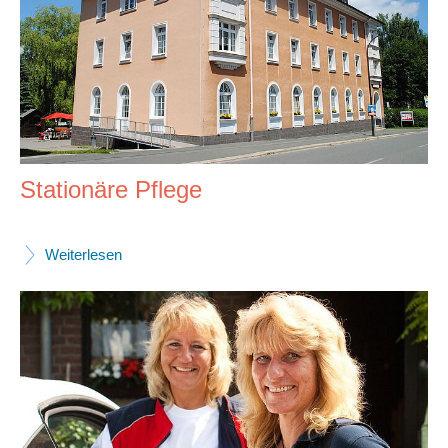
Stationäre Pflege
Weiterlesen