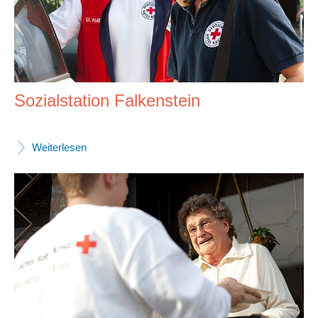
Sozialstation Falkenstein
Weiterlesen