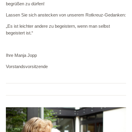
begrüßen zu dürfen!
Lassen Sie sich anstecken von unserem Rotkreuz-Gedanken:
„Es ist leichter andere zu begeistern, wenn man selbst
begeistert ist.“
Ihre Manja Jopp
Vorstandsvorsitzende