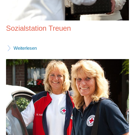
Sozialstation Treuen
Weiterlesen