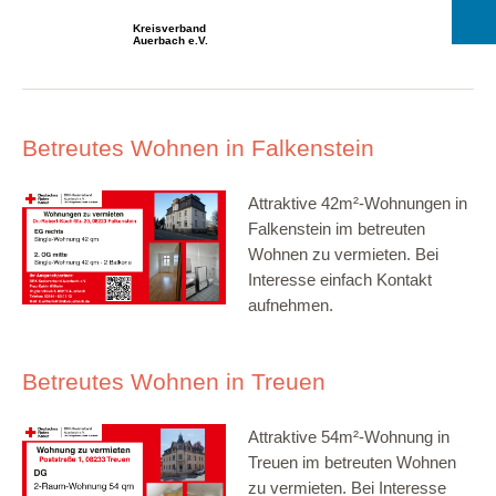
Kreisverband
Auerbach e.V.
Betreutes Wohnen in Falkenstein
Attraktive 42m²-Wohnungen in
Falkenstein im betreuten
Wohnen zu vermieten. Bei
Interesse einfach Kontakt
aufnehmen.
Betreutes Wohnen in Treuen
Attraktive 54m²-Wohnung in
Treuen im betreuten Wohnen
zu vermieten. Bei Interesse