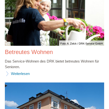
Foto: A. Zelck / DRK-Service GmbH
Betreutes Wohnen
Das Service-Wohnen des DRK bietet betreutes Wohnen für
Senioren.
Weiterlesen