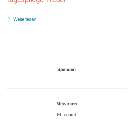
Weiterlesen
Spenden
Mitwirken
Ehrenamt