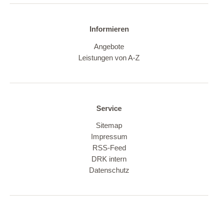
Informieren
Angebote
Leistungen von A-Z
Service
Sitemap
Impressum
RSS-Feed
DRK intern
Datenschutz