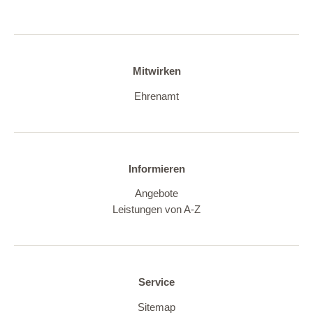
Mitwirken
Ehrenamt
Informieren
Angebote
Leistungen von A-Z
Service
Sitemap