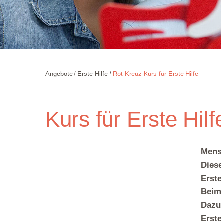
Angebote
Erste Hilfe
Rot-Kreuz-Kurs für Erste Hilfe
Kurs für Erste Hi
Mens
Dies
Erste
Beim
Dazu 
Erste