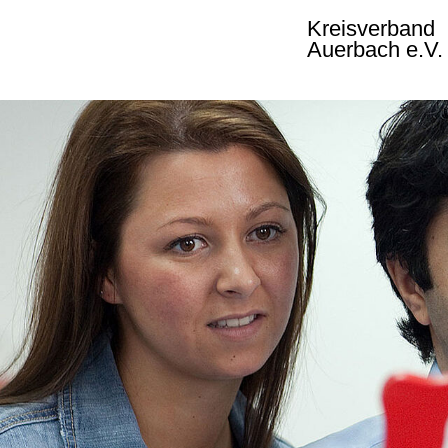
Kreisverband
Auerbach e.V