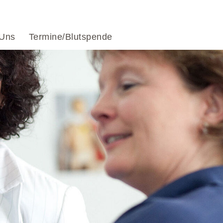
 Uns
Termine/Blutspende