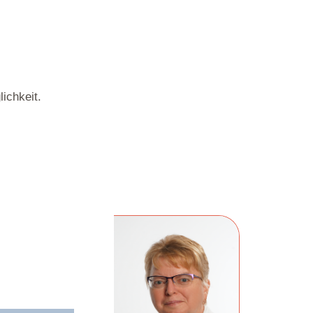
ichkeit.