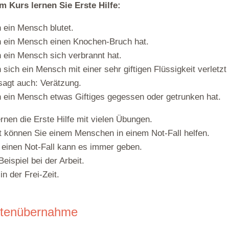
m Kurs lernen Sie Erste Hilfe:
ein Mensch blutet.
 ein Mensch einen Knochen-Bruch hat.
ein Mensch sich verbrannt hat.
sich ein Mensch mit einer sehr giftigen Flüssigkeit verletzt 
agt auch: Verätzung.
ein Mensch etwas Giftiges gegessen oder getrunken hat.
ernen die Erste Hilfe mit vielen Übungen.
 können Sie einem Menschen in einem Not-Fall helfen.
einen Not-Fall kann es immer geben.
eispiel bei der Arbeit.
in der Frei-Zeit.
tenübernahme