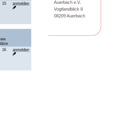
Auerbach e.V.
Vogtlandblick 8
08209 Auerbach