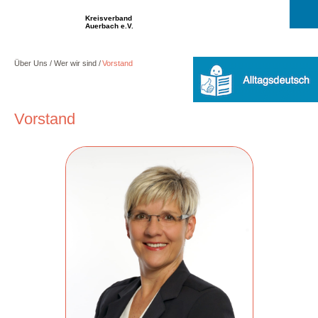
Kreisverband
Auerbach e.V.
Über Uns
Wer wir sind
Vorstand
Vorstand