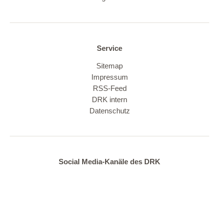
Service
Sitemap
Impressum
RSS-Feed
DRK intern
Datenschutz
Social Media-Kanäle des DRK