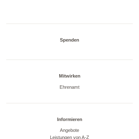
Spenden
Mitwirken
Ehrenamt
Informieren
Angebote
Leistungen von A-Z