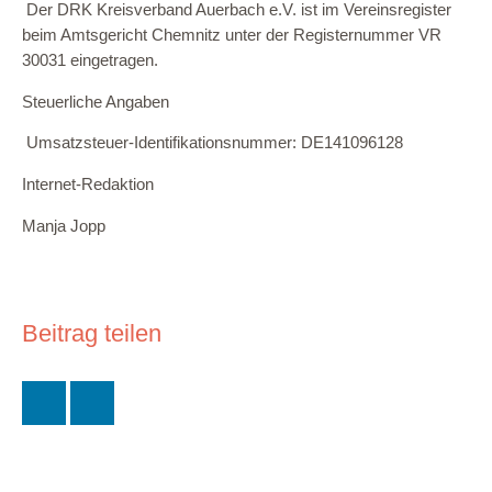
Der DRK Kreisverband Auerbach e.V. ist im Vereinsregister
beim Amtsgericht Chemnitz unter der Registernummer VR
30031 eingetragen.
Steuerliche Angaben
Umsatzsteuer-Identifikationsnummer: DE141096128
Internet-Redaktion
Manja Jopp
Beitrag teilen