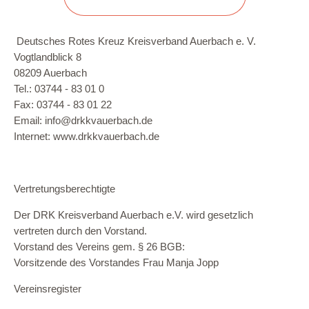
Deutsches Rotes Kreuz Kreisverband Auerbach e. V.
Vogtlandblick 8
08209 Auerbach
Tel.: 03744 - 83 01 0
Fax: 03744 - 83 01 22
Email: info@drkkvauerbach.de
Internet: www.drkkvauerbach.de
Vertretungsberechtigte
Der DRK Kreisverband Auerbach e.V. wird gesetzlich
vertreten durch den Vorstand.
Vorstand des Vereins gem. § 26 BGB:
Vorsitzende des Vorstandes Frau Manja Jopp
Vereinsregister